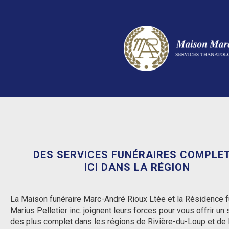
DES SERVICES FUNÉRAIRES COMPLET
ICI DANS LA RÉGION
La Maison funéraire Marc-André Rioux Ltée et la Résidence f
Marius Pelletier inc. joignent leurs forces pour vous offrir un
des plus complet dans les régions de Rivière-du-Loup et de