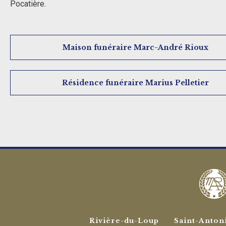
Pocatière.
Maison funéraire Marc-André Rioux
Résidence funéraire Marius Pelletier
Rivière-du-Loup
Saint-Anton