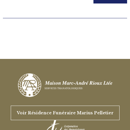
Voir Résidence Funéraire Marius Pelletier