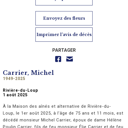
Envoyez des fleurs
Imprimer l'avis de décès
PARTAGER
Carrier, Michel
1949-2025
Rivière-du-Loup
1 août 2025
À la Maison des aînés et alternative de Rivière-du-
Loup, le 1er août 2025, à l’âge de 75 ans et 11 mois, est
décédé monsieur Michel Carrier, époux de dame Hélène
Poulin Carrier, fils de feu monsieur Élie Carrier et de feu