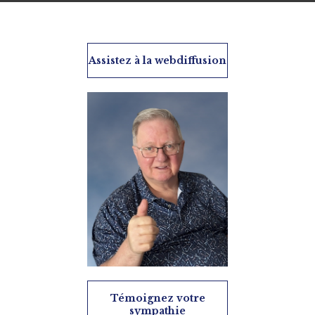
Assistez à la webdiffusion
Témoignez votre
sympathie