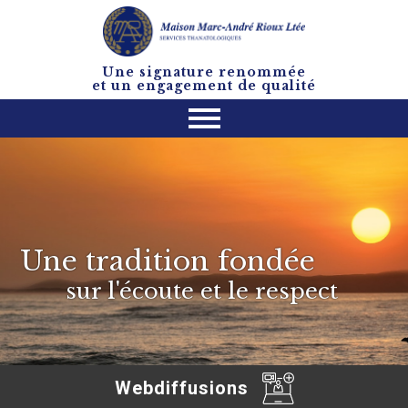
Une signature renommée
et un engagement de qualité
Une tradition fondée
sur l'écoute et le respect
Webdiffusions