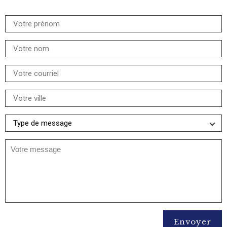
Votre message