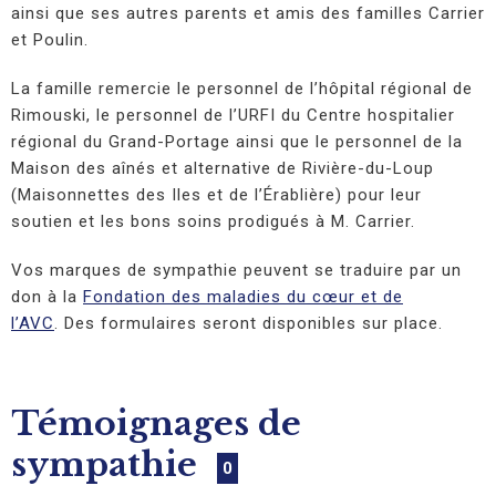
ainsi que ses autres parents et amis des familles Carrier
et Poulin.
La famille remercie le personnel de l’hôpital régional de
Rimouski, le personnel de l’URFI du Centre hospitalier
régional du Grand-Portage ainsi que le personnel de la
Maison des aînés et alternative de Rivière-du-Loup
(Maisonnettes des Iles et de l’Érablière) pour leur
soutien et les bons soins prodigués à M. Carrier.
Vos marques de sympathie peuvent se traduire par un
don à la
Fondation des maladies du cœur et de
l’AVC
. Des formulaires seront disponibles sur place.
Témoignages de
sympathie
0