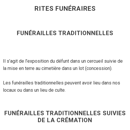
RITES FUNÉRAIRES
FUNÉRAILLES TRADITIONNELLES
Il s’agit de l’exposition du défunt dans un cercueil suivie de
la mise en terre au cimetière dans un lot (concession).
Les funérailles traditionnelles peuvent avoir lieu dans nos
locaux ou dans un lieu de culte.
FUNÉRAILLES TRADITIONNELLES SUIVIES
DE LA CRÉMATION