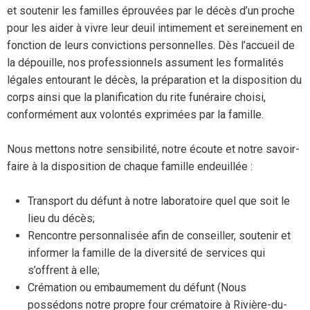
et soutenir les familles éprouvées par le décès d’un proche
pour les aider à vivre leur deuil intimement et sereinement en
fonction de leurs convictions personnelles. Dès l’accueil de
la dépouille, nos professionnels assument les formalités
légales entourant le décès, la préparation et la disposition du
corps ainsi que la planification du rite funéraire choisi,
conformément aux volontés exprimées par la famille.
Nous mettons notre sensibilité, notre écoute et notre savoir-
faire à la disposition de chaque famille endeuillée :
Transport du défunt à notre laboratoire quel que soit le
lieu du décès;
Rencontre personnalisée afin de conseiller, soutenir et
informer la famille de la diversité de services qui
s’offrent à elle;
Crémation ou embaumement du défunt (Nous
possédons notre propre four crématoire à Rivière-du-