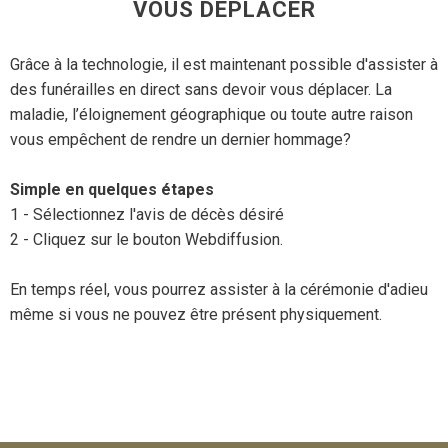
VOUS DÉPLACER
Grâce à la technologie, il est maintenant possible d'assister à
des funérailles en direct sans devoir vous déplacer. La
maladie, l’éloignement géographique ou toute autre raison
vous empêchent de rendre un dernier hommage?
Simple en quelques étapes
1 - Sélectionnez l'avis de décès désiré
2 - Cliquez sur le bouton Webdiffusion.
En temps réel, vous pourrez assister à la cérémonie d'adieu
même si vous ne pouvez être présent physiquement.