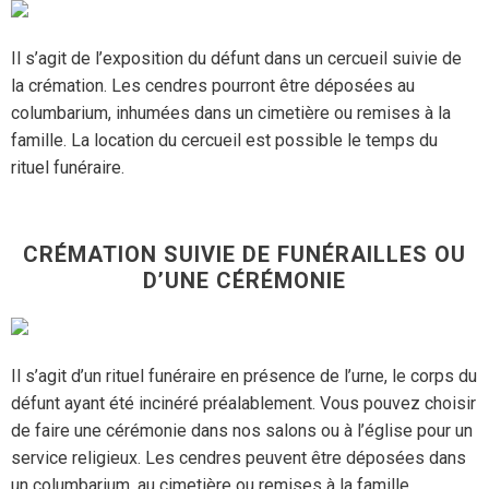
Il s’agit de l’exposition du défunt dans un cercueil suivie de
la crémation. Les cendres pourront être déposées au
columbarium, inhumées dans un cimetière ou remises à la
famille. La location du cercueil est possible le temps du
rituel funéraire.
CRÉMATION SUIVIE DE FUNÉRAILLES OU
D’UNE CÉRÉMONIE
Il s’agit d’un rituel funéraire en présence de l’urne, le corps du
défunt ayant été incinéré préalablement. Vous pouvez choisir
de faire une cérémonie dans nos salons ou à l’église pour un
service religieux. Les cendres peuvent être déposées dans
un columbarium, au cimetière ou remises à la famille.