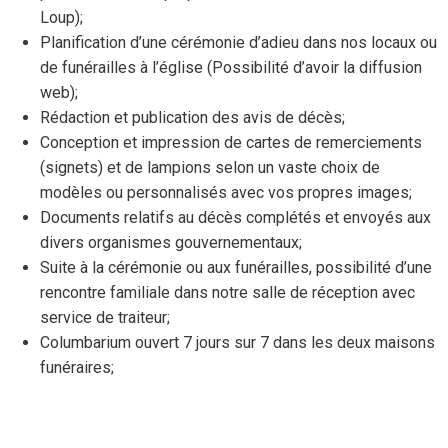
Loup);
Planification d’une cérémonie d’adieu dans nos locaux ou
de funérailles à l’église (Possibilité d’avoir la diffusion
web);
Rédaction et publication des avis de décès;
Conception et impression de cartes de remerciements
(signets) et de lampions selon un vaste choix de
modèles ou personnalisés avec vos propres images;
Documents relatifs au décès complétés et envoyés aux
divers organismes gouvernementaux;
Suite à la cérémonie ou aux funérailles, possibilité d’une
rencontre familiale dans notre salle de réception avec
service de traiteur;
Columbarium ouvert 7 jours sur 7 dans les deux maisons
funéraires;