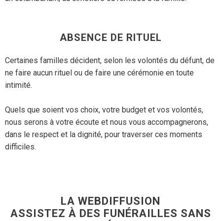
ABSENCE DE RITUEL
Certaines familles décident, selon les volontés du défunt, de
ne faire aucun rituel ou de faire une cérémonie en toute
intimité.
Quels que soient vos choix, votre budget et vos volontés,
nous serons à votre écoute et nous vous accompagnerons,
dans le respect et la dignité, pour traverser ces moments
difficiles.
LA WEBDIFFUSION
ASSISTEZ À DES FUNÉRAILLES SANS