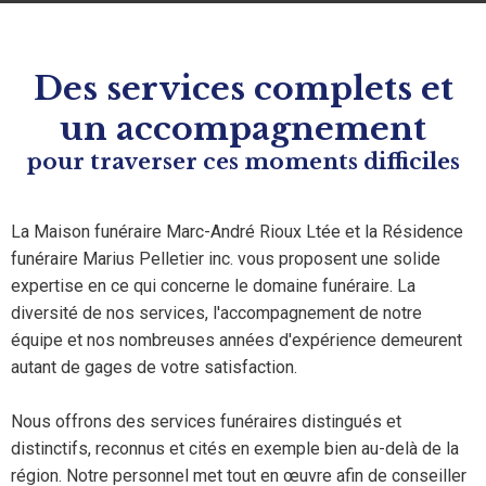
Des services complets et
un accompagnement
pour traverser ces moments difficiles
La Maison funéraire Marc-André Rioux Ltée et la Résidence
funéraire Marius Pelletier inc. vous proposent une solide
expertise en ce qui concerne le domaine funéraire. La
diversité de nos services, l'accompagnement de notre
équipe et nos nombreuses années d'expérience demeurent
autant de gages de votre satisfaction.
Nous offrons des services funéraires distingués et
distinctifs, reconnus et cités en exemple bien au-delà de la
région. Notre personnel met tout en œuvre afin de conseiller