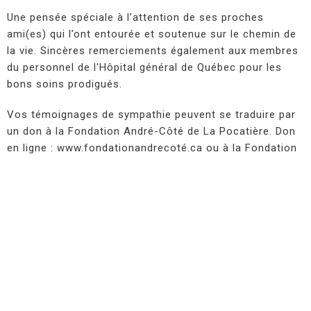
Une pensée spéciale à l’attention de ses proches
ami(es) qui l’ont entourée et soutenue sur le chemin de
la vie. Sincères remerciements également aux membres
du personnel de l'Hôpital général de Québec pour les
bons soins prodigués.
Vos témoignages de sympathie peuvent se traduire par
un don à la Fondation André-Côté de La Pocatière. Don
en ligne : www.fondationandrecoté.ca ou à la Fondation