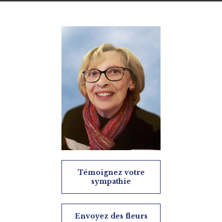
Témoignez votre
sympathie
Envoyez des fleurs