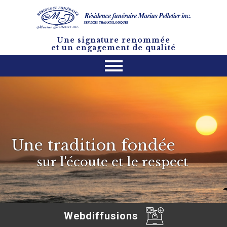
Une signature renommée
et un engagement de qualité
Une tradition fondée
sur l'écoute et le respect
Webdiffusions