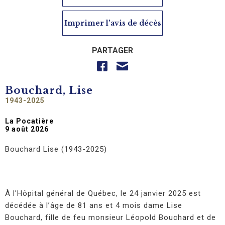
Imprimer l'avis de décès
PARTAGER
Bouchard, Lise
1943-2025
La Pocatière
9 août 2026
Bouchard Lise (1943-2025)
À l'Hôpital général de Québec, le 24 janvier 2025 est
décédée à l’âge de 81 ans et 4 mois dame Lise
Bouchard, fille de feu monsieur Léopold Bouchard et de