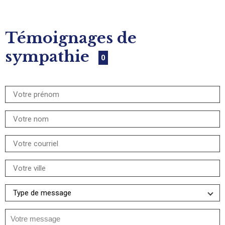
Témoignages de
sympathie
0
Votre message